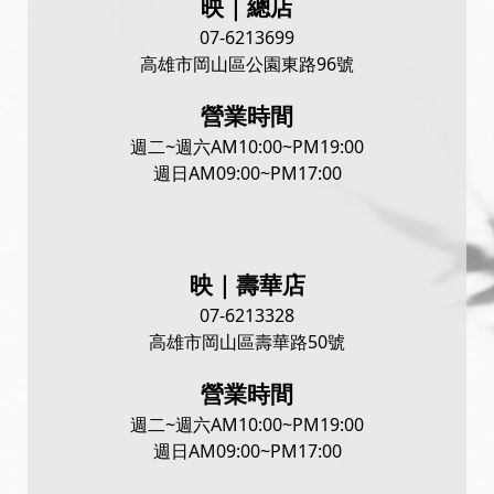
映｜總店
07-6213699
高雄市岡山區公園東路96號
營業時間
週二~週六
AM10:00~PM19:00
週日
AM09:00~PM17:00
映｜壽華店
07-6213328
高雄市岡山區壽華路50號
營業時間
週二~週六
AM10:00~PM19:00
週日
AM09:00~PM17:00