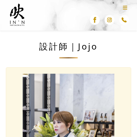
設計師｜Jojo