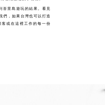
先前到峇里島遊玩的結果。看見
我們，如果台灣也可以打造
顧客或在這裡工作的每一份