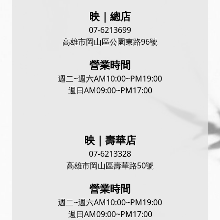
映｜總店
07-6213699
高雄市岡山區公園東路96號
營業時間
週二~週六
AM10:00~PM19:00
週日
AM09:00~PM17:00
映｜壽華店
07-6213328
高雄市岡山區壽華路50號
營業時間
週二~週六
AM10:00~PM19:00
週日
AM09:00~PM17:00